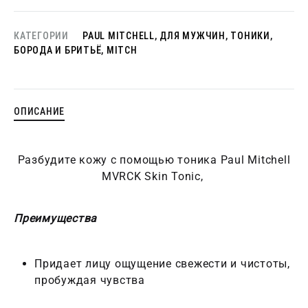
КАТЕГОРИИ
PAUL MITCHELL
,
ДЛЯ МУЖЧИН
,
ТОНИКИ
,
БОРОДА И БРИТЬЁ
,
MITCH
ОПИСАНИЕ
Разбудите кожу с помощью тоника Paul Mitchell
MVRCK Skin Tonic,
Преимущества
Придает лицу ощущение свежести и чистоты,
пробуждая чувства