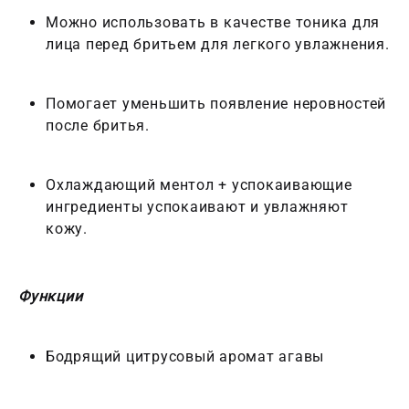
Можно использовать в качестве тоника для
лица перед бритьем для легкого увлажнения.
Помогает уменьшить появление неровностей
после бритья.
Охлаждающий ментол + успокаивающие
ингредиенты успокаивают и увлажняют
кожу.
Функции
Бодрящий цитрусовый аромат агавы