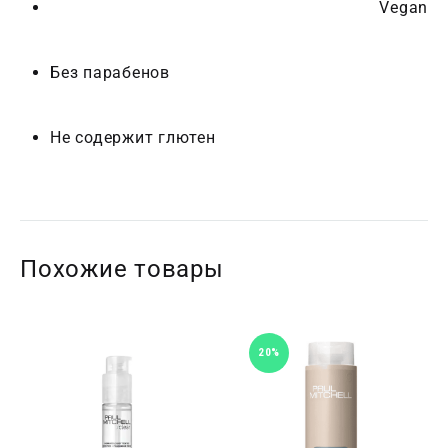
Vegan
Без парабенов
Не содержит глютен
Похожие товары
20%