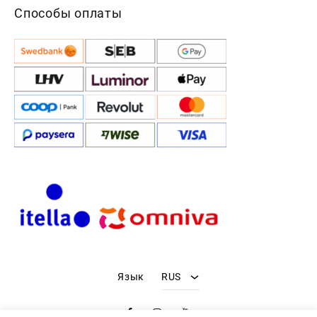
Способы оплаты
RUS
Язык
RUS
Facebook
Instagram
Youtube