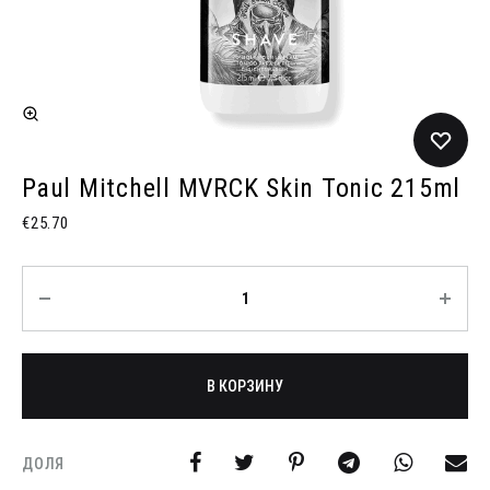
Paul Mitchell MVRCK Skin Tonic 215ml
€
25.70
Количество
В КОРЗИНУ
ДОЛЯ