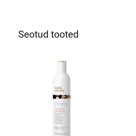
Seotud tooted